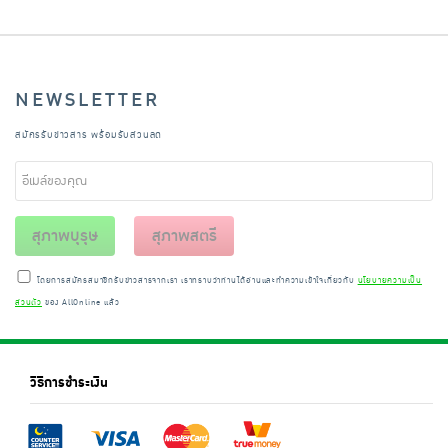
NEWSLETTER
สมัครรับข่าวสาร พร้อมรับส่วนลด
สุภาพบุรุษ
สุภาพสตรี
โดยการสมัครสมาชิกรับข่าวสารจากเรา เราทราบว่าท่านได้อ่านและทำความเข้าใจเกี่ยวกับ
นโยบายความเป็น
ส่วนตัว
ของ AllOnline แล้ว
วิธีการชำระเงิน