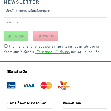
NEWSLETTER
สมัครรับข่าวสาร พร้อมรับส่วนลด
สุภาพบุรุษ
สุภาพสตรี
โดยการสมัครสมาชิกรับข่าวสารจากเรา เราทราบว่าท่านได้อ่านและ
ทำความเข้าใจเกี่ยวกับ
นโยบายความเป็นส่วนตัว
ของ AllOnline แล้ว
วิธีการชำระเงิน
บริการได้รับการตรวจสอบแล้ว
สำหรับสมาชิก