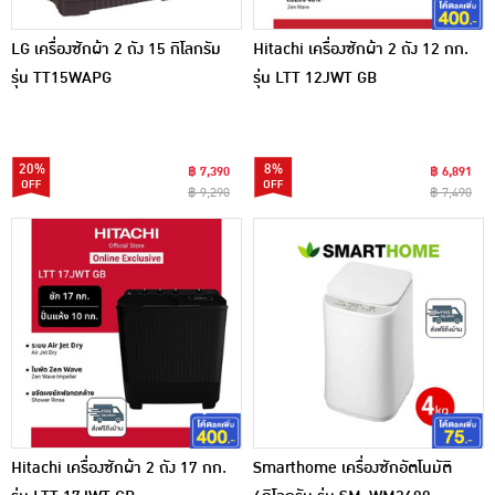
LG เครื่องซักผ้า 2 ถัง 15 กิโลกรัม
Hitachi เครื่องซักผ้า 2 ถัง 12 กก.
รุ่น TT15WAPG
รุ่น LTT 12JWT GB
20%
8%
฿ 7,390
฿ 6,891
฿ 9,290
฿ 7,490
Hitachi เครื่องซักผ้า 2 ถัง 17 กก.
Smarthome เครื่องซักอัตโนมัติ