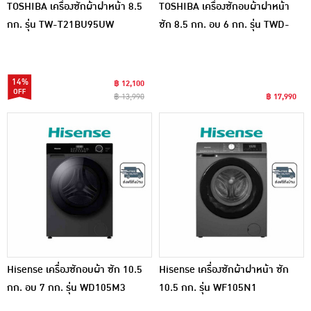
TOSHIBA เครื่องซักผ้าฝาหน้า 8.5
TOSHIBA เครื่องซักอบผ้าฝาหน้า
กก. รุ่น TW-T21BU95UW
ซัก 8.5 กก. อบ 6 กก. รุ่น TWD-
T21BU95UWT(WW)
14%
฿ 12,100
฿ 13,990
฿ 17,990
Hisense เครื่องซักอบผ้า ซัก 10.5
Hisense เครื่องซักผ้าฝาหน้า ซัก
กก. อบ 7 กก. รุ่น WD105M3
10.5 กก. รุ่น WF105N1