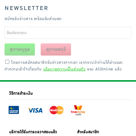
NEWSLETTER
สมัครรับข่าวสาร พร้อมรับส่วนลด
สุภาพบุรุษ
สุภาพสตรี
โดยการสมัครสมาชิกรับข่าวสารจากเรา เราทราบว่าท่านได้อ่านและ
ทำความเข้าใจเกี่ยวกับ
นโยบายความเป็นส่วนตัว
ของ AllOnline แล้ว
วิธีการชำระเงิน
บริการได้รับการตรวจสอบแล้ว
สำหรับสมาชิก