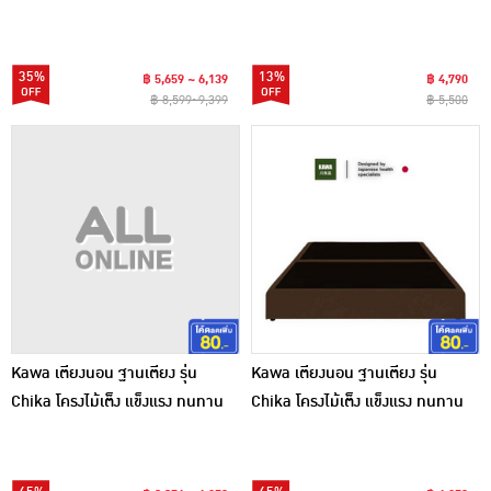
35%
13%
฿ 5,659 ~ 6,139
฿ 4,790
฿ 8,599~9,399
฿ 5,500
Kawa เตียงนอน ฐานเตียง รุ่น
Kawa เตียงนอน ฐานเตียง รุ่น
Chika โครงไม้เต็ง แข็งแรง ทนทาน
Chika โครงไม้เต็ง แข็งแรง ทนทาน
ดีไซน์มินิมอล สีดำ
ดีไซน์มินิมอล สีน้ำตาล