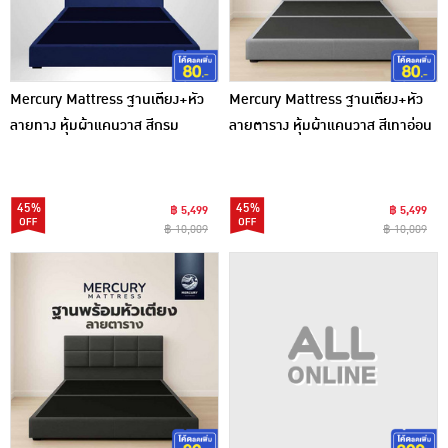
Mercury Mattress ฐานเตียง+หัว
Mercury Mattress ฐานเตียง+หัว
ลายทาง หุ้มผ้าแคนวาส สีกรม
ลายตาราง หุ้มผ้าแคนวาส สีเทาอ่อน
45%
45%
฿ 5,499
฿ 5,499
฿ 10,009
฿ 10,009