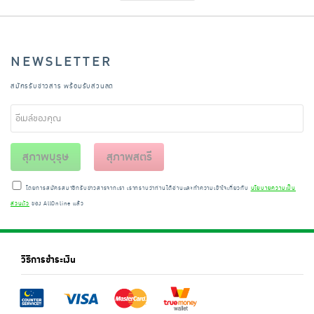
NEWSLETTER
สมัครรับข่าวสาร พร้อมรับส่วนลด
สุภาพบุรุษ
สุภาพสตรี
โดยการสมัครสมาชิกรับข่าวสารจากเรา เราทราบว่าท่านได้อ่านและทำความเข้าใจเกี่ยวกับ
นโยบายความเป็น
ส่วนตัว
ของ AllOnline แล้ว
วิธีการชำระเงิน