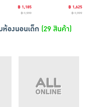
฿ 1,185
฿ 1,625
฿ 1,999
฿ 1,999
ับห้องนอนเด็ก
(29 สินค้า)