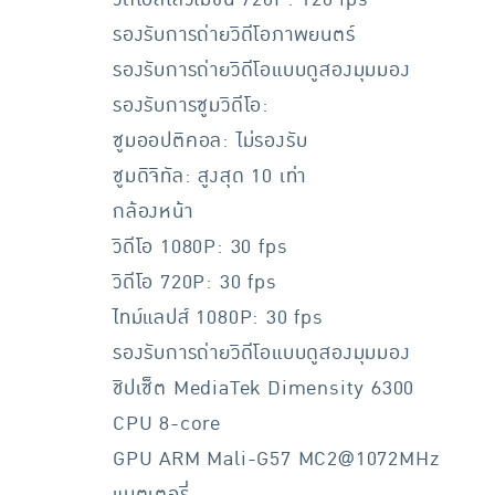
รองรับการถ่ายวิดีโอภาพยนตร์
รองรับการถ่ายวิดีโอแบบดูสองมุมมอง
รองรับการซูมวิดีโอ:
ซูมออปติคอล: ไม่รองรับ
ซูมดิจิทัล: สูงสุด 10 เท่า
กล้องหน้า
วิดีโอ 1080P: 30 fps
วิดีโอ 720P: 30 fps
ไทม์แลปส์ 1080P: 30 fps
รองรับการถ่ายวิดีโอแบบดูสองมุมมอง
ชิปเซ็ต MediaTek Dimensity 6300
CPU 8-core
GPU ARM Mali-G57 MC2@1072MHz
แบตเตอรี่