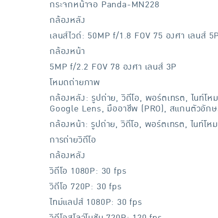
กระจกหน้าจอ Panda-MN228
กล้องหลัง
เลนส์ไวด์: 50MP f/1.8 FOV 75 องศา เลนส์ 5
กล้องหน้า
5MP f/2.2 FOV 78 องศา เลนส์ 3P
โหมดถ่ายภาพ
กล้องหลัง: รูปถ่าย, วิดีโอ, พอร์ตเทรต, ไนท์โ
Google Lens, มืออาชีพ (PRO), สแกนตัวอักษร
กล้องหน้า: รูปถ่าย, วิดีโอ, พอร์ตเทรต, ไนท์โ
การถ่ายวิดีโอ
กล้องหลัง
วิดีโอ 1080P: 30 fps
วิดีโอ 720P: 30 fps
ไทม์แลปส์ 1080P: 30 fps
วิดีโอสโลว์โมชัน 720P: 120 fps