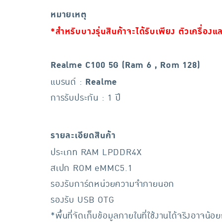
หมายเหตุ
*สำหรับบางรุ่นสินค้าจะได้รับเพียง ตัวเครื่องแ
Realme C100 5G (Ram 6 , Rom 128)
แบรนด์ :
Realme
การรับประกัน : 1 ปี
รายละเอียดสินค้า
ประเภท RAM LPDDR4X
สเปก ROM eMMC5.1
รองรับการ์ดหน่วยความจำภายนอก
รองรับ USB OTG
*พื้นที่จัดเก็บข้อมูลภายในที่ใช้งานได้จริงอาจน้