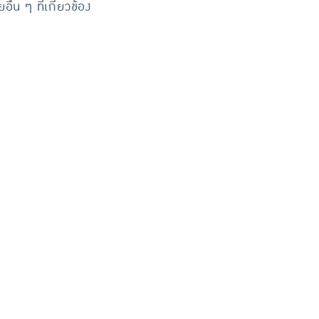
่น ๆ ที่เกี่ยวข้อง