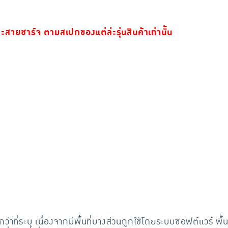
ละสายชาร์จ ตามสเปกของแต่ล่ะรุ่นสินค้าเท่านั้น
อยกว่าที่ระบุ เนื่องจากมีพื้นที่บางส่วนถูกใช้โดยระบบซอฟต์แวร์