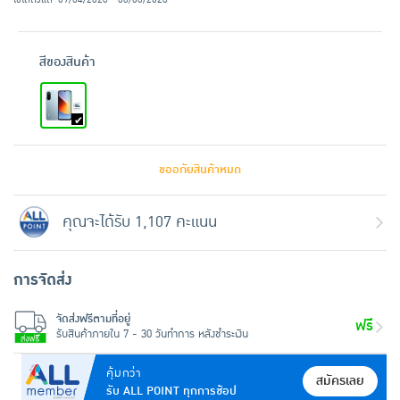
สีของสินค้า
ขออภัยสินค้าหมด
คุณจะได้รับ 1,107 คะแนน
การจัดส่ง
จัดส่งฟรีตามที่อยู่
ฟรี
รับสินค้าภายใน 7 - 30 วันทำการ หลังชำระเงิน
คุ้มกว่า
สมัครเลย
รับ ALL POINT ทุกการช้อป