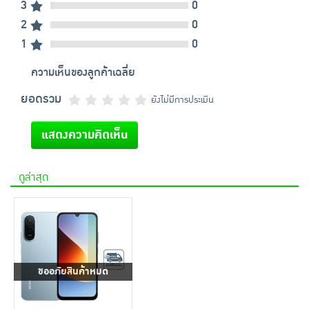
3
0
2
0
1
0
ความเห็นของลูกค้าเฉลี่ย
ยอดรวม
ยังไม่มีการประเมิน
แสดงความคิดเห็น
ดูล่าสุด
ขออภัยสินค้าหมด