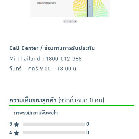
Call Center / ช่องทางการรับประกัน
Mi Thailand : 1800-012-368
จันทร์ - ศุกร์ 9.00 - 18.00 น
ความเห็นของลูกค้า
(จากทั้งหมด 0 คน)
ภาพรวมความพึงพอใจ
5
0
4
0