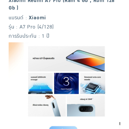
Xiaomi Redmi A7 Pro (Ram 4 Gb , Rom 128
Gb )
แบรนด์ :
Xiaomi
รุ่น : A7 Pro (4/128)
การรับประกัน : 1 ปี