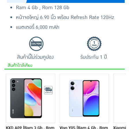
Ram 4 Gb , Rom 128 Gb
หน้าจอใหญ่ 6.90 นิ้ว พร้อม Refresh Rate 120Hz
แบตเตอรี่ 6,000 mAh
สินค้านี้ไม่ร่วมคูปอง
รับประกัน 1 ปี
สินค้าใกล้เคียง
KXD A09 (Ram 3 Gb , Rom
Vivo Y05 (Ram 4 Gb , Rom
Xiaomi 