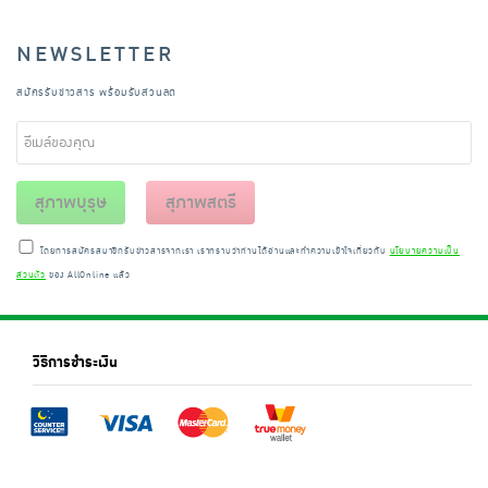
NEWSLETTER
สมัครรับข่าวสาร พร้อมรับส่วนลด
สุภาพบุรุษ
สุภาพสตรี
โดยการสมัครสมาชิกรับข่าวสารจากเรา เราทราบว่าท่านได้อ่านและทำความเข้าใจเกี่ยวกับ
นโยบายความเป็น
ส่วนตัว
ของ AllOnline แล้ว
วิธีการชำระเงิน