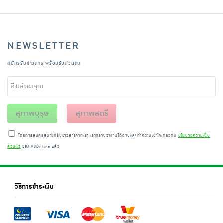
NEWSLETTER
สมัครรับข่าวสาร พร้อมรับส่วนลด
สุภาพบุรุษ
สุภาพสตรี
โดยการสมัครสมาชิกรับข่าวสารจากเรา เราทราบว่าท่านได้อ่านและทำความเข้าใจเกี่ยวกับ
นโยบายความเป็น
ส่วนตัว
ของ AllOnline แล้ว
วิธีการชำระเงิน