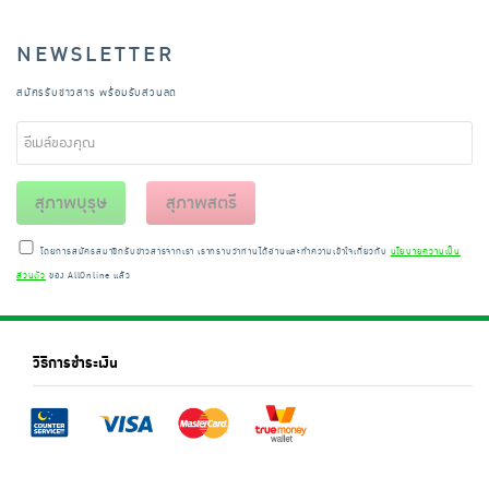
NEWSLETTER
สมัครรับข่าวสาร พร้อมรับส่วนลด
สุภาพบุรุษ
สุภาพสตรี
โดยการสมัครสมาชิกรับข่าวสารจากเรา เราทราบว่าท่านได้อ่านและทำความเข้าใจเกี่ยวกับ
นโยบายความเป็น
ส่วนตัว
ของ AllOnline แล้ว
วิธีการชำระเงิน