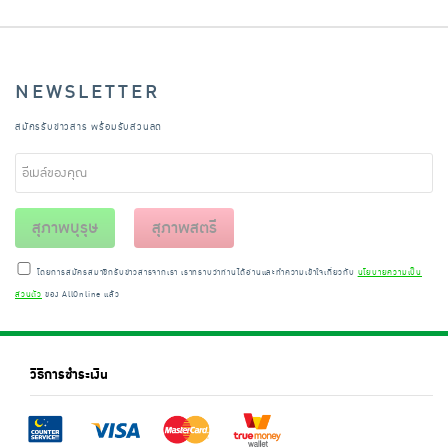
NEWSLETTER
สมัครรับข่าวสาร พร้อมรับส่วนลด
สุภาพบุรุษ
สุภาพสตรี
โดยการสมัครสมาชิกรับข่าวสารจากเรา เราทราบว่าท่านได้อ่านและทำความเข้าใจเกี่ยวกับ
นโยบายความเป็น
ส่วนตัว
ของ AllOnline แล้ว
วิธีการชำระเงิน