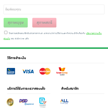
สุภาพบุรุษ
สุภาพสตรี
โดยการสมัครสมาชิกรับข่าวสารจากเรา เราทราบว่าท่านได้อ่านและทำความเข้าใจเกี่ยวกับ
นโยบายความเป็น
ส่วนตัว
ของ AllOnline แล้ว
วิธีการชำระเงิน
บริการได้รับการตรวจสอบแล้ว
สำหรับสมาชิก