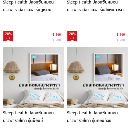
Sleep Health ปลอกซิปหมอน
Sleep Health ปลอกซิปหมอน
ยางพาราสีขาวนวล รุ่นดูเรียน
ยางพาราสีขาวนวล รุ่นสแตนดาร์ด
20%
20%
฿ 160
฿ 160
฿ 200
฿ 200
Sleep Health ปลอกซิปหมอน
Sleep Health ปลอกซิปหมอน
ยางพาราสีเทา รุ่นน๊อบบี้
ยางพาราสีเทา รุ่นคอนทัวร์