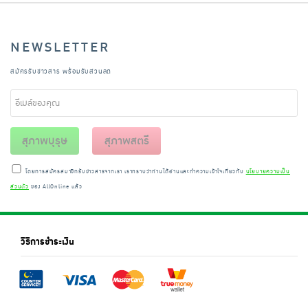
NEWSLETTER
สมัครรับข่าวสาร พร้อมรับส่วนลด
สุภาพบุรุษ
สุภาพสตรี
โดยการสมัครสมาชิกรับข่าวสารจากเรา เราทราบว่าท่านได้อ่านและทำความเข้าใจเกี่ยวกับ
นโยบายความเป็น
ส่วนตัว
ของ AllOnline แล้ว
วิธีการชำระเงิน