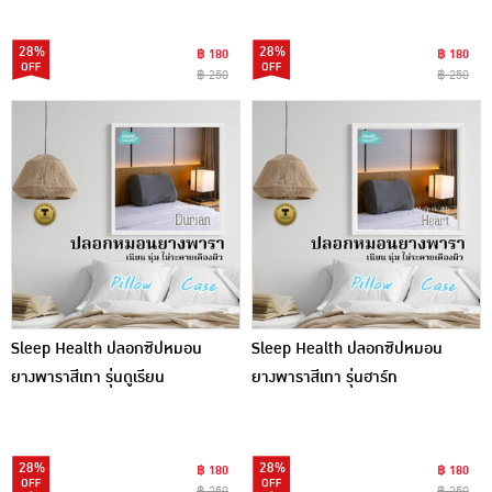
28%
28%
฿ 180
฿ 180
฿ 250
฿ 250
Sleep Health ปลอกซิปหมอน
Sleep Health ปลอกซิปหมอน
ยางพาราสีเทา รุ่นดูเรียน
ยางพาราสีเทา รุ่นฮาร์ท
28%
28%
฿ 180
฿ 180
฿ 250
฿ 250