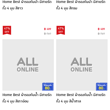
Home Best ผ้ารองกันน้ำ มีสายรัด
Home Best ผ้ารองกันน้ำ มีสายรัด
ทั้ง 4 มุม สีขาว
ทั้ง 4 มุม สีกรม
47%
47%
฿ 409
฿ 409
฿ 769
฿ 769
Home Best ผ้ารองกันน้ำ มีสายรัด
Home Best ผ้ารองกันน้ำ มีสายรัด
ทั้ง 4 มุม สีเทาอ่อน
ทั้ง 4 มุม สีน้ำตาล