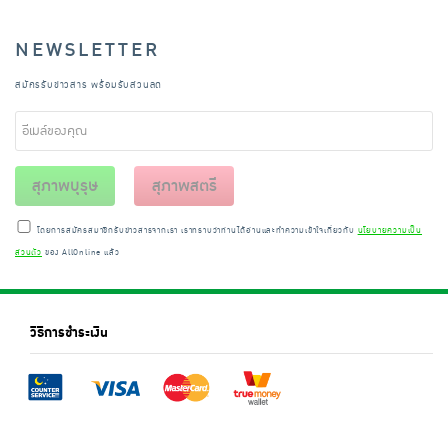
NEWSLETTER
สมัครรับข่าวสาร พร้อมรับส่วนลด
สุภาพบุรุษ
สุภาพสตรี
โดยการสมัครสมาชิกรับข่าวสารจากเรา เราทราบว่าท่านได้อ่านและทำความเข้าใจเกี่ยวกับ
นโยบายความเป็น
ส่วนตัว
ของ AllOnline แล้ว
วิธีการชำระเงิน