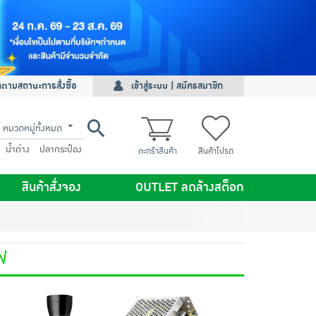
ดตามสถานะการสั่งซื้อ
เข้าสู่ระบบ | สมัครสมาชิก
หมวดหมู่ทั้งหมด
น้ำด่าง
ปลากระป๋อง
ตะกร้าสินค้า
สินค้าโปรด
สินค้าสั่งจอง
OUTLET ลดล้างสต็อก
ฟ