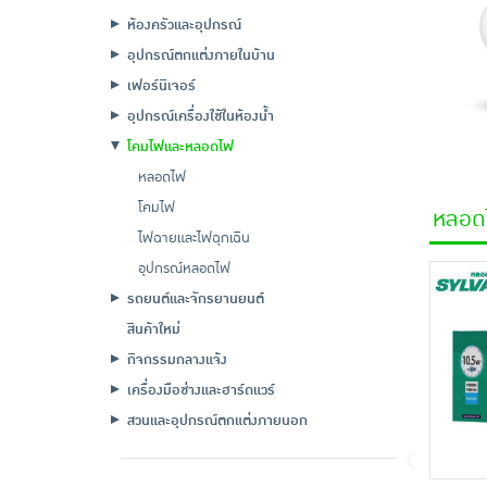
ห้องครัวและอุปกรณ์
อุปกรณ์ตกแต่งภายในบ้าน
เฟอร์นิเจอร์
อุปกรณ์เครื่องใช้ในห้องน้ำ
โคมไฟและหลอดไฟ
หลอดไฟ
โคมไฟ
หลอด
ไฟฉายและไฟฉุกเฉิน
อุปกรณ์หลอดไฟ
รถยนต์และจักรยานยนต์
สินค้าใหม่
กิจกรรมกลางแจ้ง
เครื่องมือช่างและฮาร์ดแวร์
สวนและอุปกรณ์ตกแต่งภายนอก