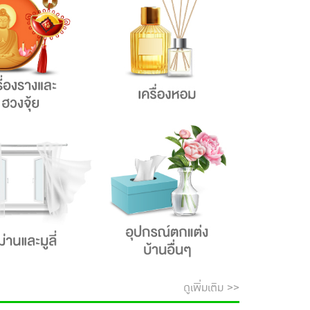
ดูเพิ่มเติม >>