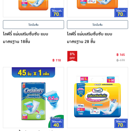
โปรโมชั่น
โปรโมชั่น
ไลฟ์รี่ แผ่นเสริมซึมซับ แบบ
ไลฟ์รี่ แผ่นเสริมซึมซับ แบบ
มาตรฐาน 18ชิ้น
มาตรฐาน 28 ชิ้น
8%
฿ 165
฿ 118
฿ 179