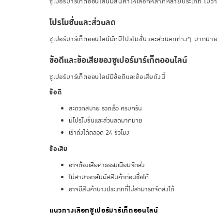
ซูเปอร์มาร์เก็ตออนไลน์มีสินค้าให้เลือกหลากหลายประเภท ไม่ว่
โปรโมชั่นและส่วนลด
ซูเปอร์มาร์เก็ตออนไลน์มักมีโปรโมชั่นและส่วนลดต่างๆ มากมาย เ
ข้อดีและข้อเสียของซูเปอร์มาร์เก็ตออนไลน์
ซูเปอร์มาร์เก็ตออนไลน์มีข้อดีและข้อเสียดังนี้
ข้อดี
สะดวกสบาย รวดเร็ว ครบครัน
มีโปรโมชั่นและส่วนลดมากมาย
เข้าถึงได้ตลอด 24 ชั่วโมง
ข้อเสีย
อาจต้องเสียค่าธรรมเนียมจัดส่ง
ไม่สามารถสัมผัสสินค้าก่อนซื้อได้
อาจมีสินค้าบางประเภทที่ไม่สามารถจัดส่งได้
แนวทางเลือกซูเปอร์มาร์เก็ตออนไลน์