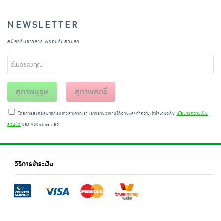
NEWSLETTER
สมัครรับข่าวสาร พร้อมรับส่วนลด
สุภาพบุรุษ
สุภาพสตรี
โดยการสมัครสมาชิกรับข่าวสารจากเรา เราทราบว่าท่านได้อ่านและทำความเข้าใจเกี่ยวกับ
นโยบายความเป็น
ส่วนตัว
ของ AllOnline แล้ว
วิธีการชำระเงิน