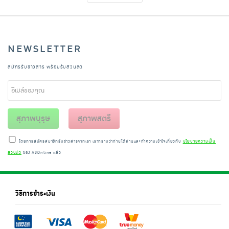
NEWSLETTER
สมัครรับข่าวสาร พร้อมรับส่วนลด
สุภาพบุรุษ
สุภาพสตรี
โดยการสมัครสมาชิกรับข่าวสารจากเรา เราทราบว่าท่านได้อ่านและทำความเข้าใจเกี่ยวกับ
นโยบายความเป็น
ส่วนตัว
ของ AllOnline แล้ว
วิธีการชำระเงิน