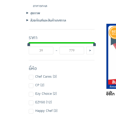
อาหารทะเล
สุขภาพ
สังฆภัณฑ์และสินค้าเทศกาล
ราคา
-
>
ยี่ห้อ
Chef Cares (3)
CP (2)
อีซี่โ
Ezy Choice (2)
EZYGO (12)
Happy Chef (3)